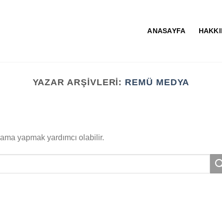
ANASAYFA
HAKKI
YAZAR ARŞIVLERI:
REMÜ MEDYA
rama yapmak yardımcı olabilir.